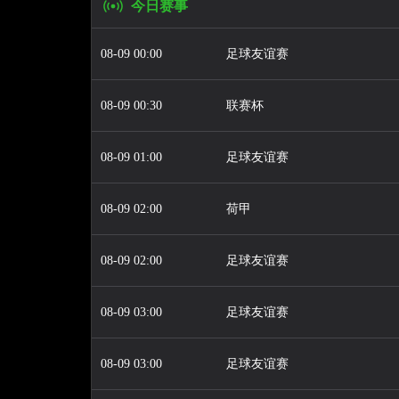
今日赛事
08-09 00:00
足球友谊赛
08-09 00:30
联赛杯
08-09 01:00
足球友谊赛
08-09 02:00
荷甲
08-09 02:00
足球友谊赛
08-09 03:00
足球友谊赛
08-09 03:00
足球友谊赛