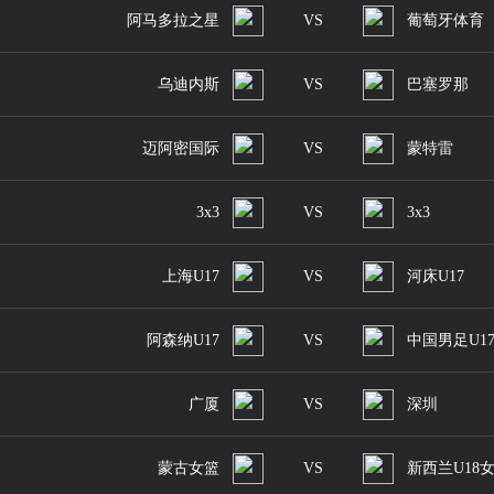
阿马多拉之星
VS
葡萄牙体育
乌迪内斯
VS
巴塞罗那
迈阿密国际
VS
蒙特雷
3x3
VS
3x3
上海U17
VS
河床U17
阿森纳U17
VS
中国男足U1
广厦
VS
深圳
蒙古女篮
VS
新西兰U18