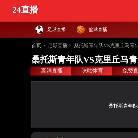
24直播
足球直播
篮球直播
首页
>
足球直播
>
桑托斯青年队VS克里丘马青
桑托斯青年队VS克里丘马
高清直播
咪咕体育
免费
桑托斯青年队