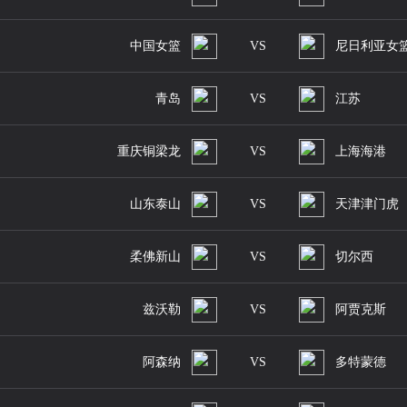
中国女篮
VS
尼日利亚女
青岛
VS
江苏
重庆铜梁龙
VS
上海海港
山东泰山
VS
天津津门虎
柔佛新山
VS
切尔西
兹沃勒
VS
阿贾克斯
阿森纳
VS
多特蒙德