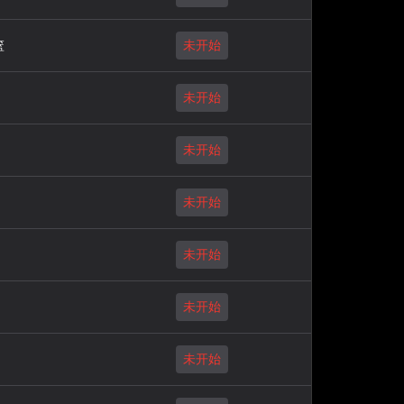
篮
未开始
未开始
未开始
未开始
未开始
未开始
未开始