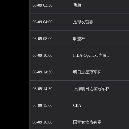
08-09 03:30
葡超
08-09 04:00
足球友谊赛
08-09 08:00
联盟杯
08-09 10:00
FIBA-Open3x3内蒙古站day2
08-09 14:30
明日之星冠军杯
08-09 14:30
上海明日之星冠军杯
08-09 15:00
CBA
08-09 16:00
国青女篮热身赛