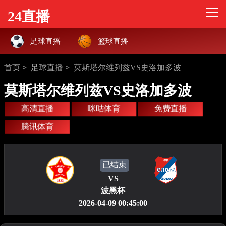
24直播
足球直播
篮球直播
首页
>
足球直播
>
莫斯塔尔维列兹VS史洛加多波
莫斯塔尔维列兹VS史洛加多波
高清直播
咪咕体育
免费直播
腾讯体育
已结束
VS
波黑杯
2026-04-09 00:45:00