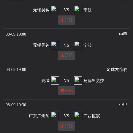
无锡吴钩
VS
宁波
未开始
08-09 19:00
中甲
无锡吴钩
VS
宁波
未开始
08-09 19:00
足球友谊赛
曼城
VS
马德里竞技
未开始
08-09 19:30
中甲
广东广州豹
VS
广西恒宸
未开始