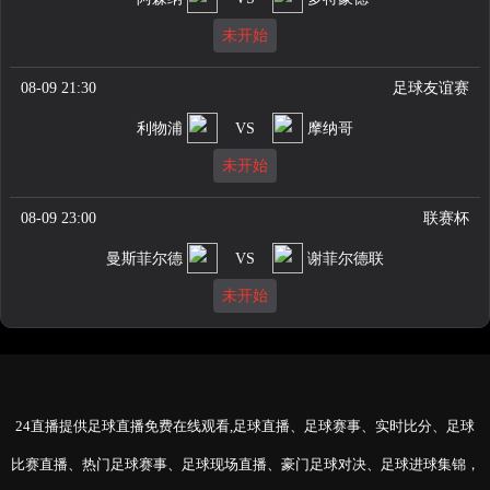
未开始
08-09 21:30
足球友谊赛
利物浦
VS
摩纳哥
未开始
08-09 23:00
联赛杯
曼斯菲尔德
VS
谢菲尔德联
未开始
24直播提供足球直播免费在线观看,足球直播、足球赛事、实时比分、足球
比赛直播、热门足球赛事、足球现场直播、豪门足球对决、足球进球集锦，