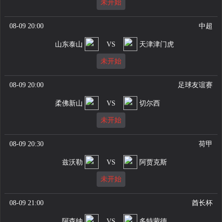
未开始
08-09 20:00
中超
山东泰山
VS
天津津门虎
未开始
08-09 20:00
足球友谊赛
柔佛新山
VS
切尔西
未开始
08-09 20:30
荷甲
兹沃勒
VS
阿贾克斯
未开始
08-09 21:00
酋长杯
阿森纳
VS
多特蒙德